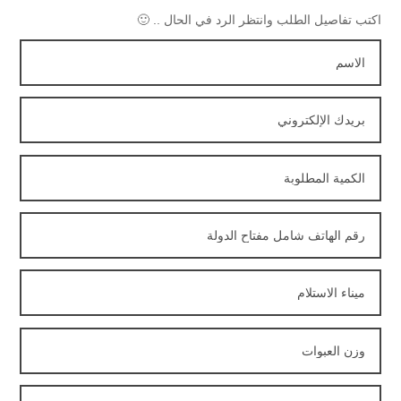
اكتب تفاصيل الطلب وانتظر الرد في الحال .. 🙂