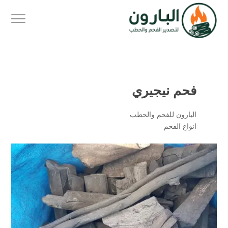
فحم نيجيري
البارون للفحم والحطب
انواع الفحم