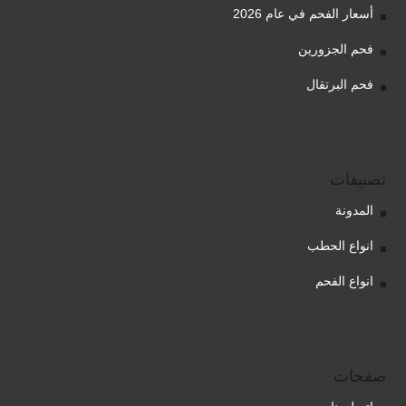
أسعار الفحم في عام 2026
فحم الجزورين
فحم البرتقال
تصنيفات
المدونة
انواع الحطب
انواع الفحم
صفحات